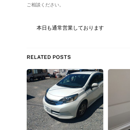
ご相談ください。
本日も通常営業しております
RELATED POSTS