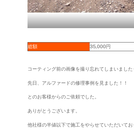
総額
35,000円
コーティング前の画像を撮り忘れてしまいました
先日、アルファードの修理事例を見ました！！
とのお客様からのご依頼でした。
ありがとうございます。
他社様の半値以下で施工をやらせていただいてお