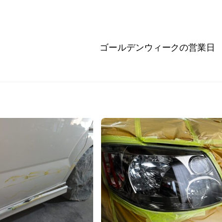
ゴールデンウィークの営業日