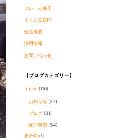
フレーム修正
よくある質問
会社概要
採用情報
お問い合わせ
【ブログカテゴリー】
topics
(110)
お知らせ
(27)
ブログ
(31)
修理事例
(54)
未分類
(1)