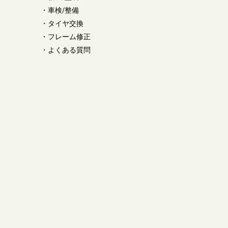
・
車検/整備
・
タイヤ交換
・
フレーム修正
・
よくある質問