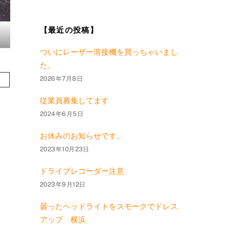
【最近の投稿】
ついにレーザー溶接機を買っちゃいまし
た。
2026年7月8日
従業員募集してます
2024年6月5日
お休みのお知らせです。
2023年10月23日
ドライブレコーダー注意
2023年9月12日
曇ったヘッドライトをスモークでドレス
アップ 横浜