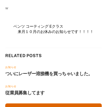
w
ベンツ コーティング Eクラス
来月１０月のお休みのお知らせです！！！！
RELATED POSTS
お知らせ
ついにレーザー溶接機を買っちゃいました。
お知らせ
従業員募集してます