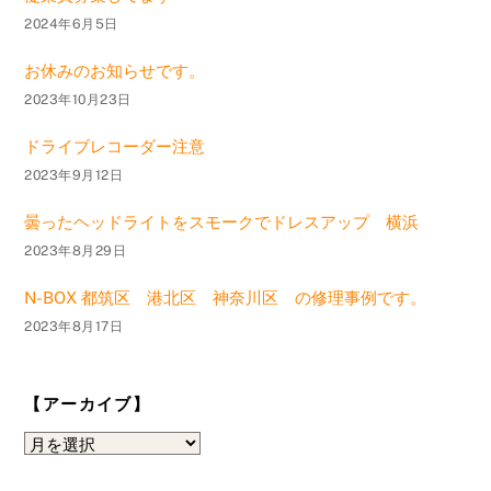
2024年6月5日
お休みのお知らせです。
2023年10月23日
ドライブレコーダー注意
2023年9月12日
曇ったヘッドライトをスモークでドレスアップ 横浜
2023年8月29日
N-BOX 都筑区 港北区 神奈川区 の修理事例です。
2023年8月17日
【アーカイブ】
【ア
ー