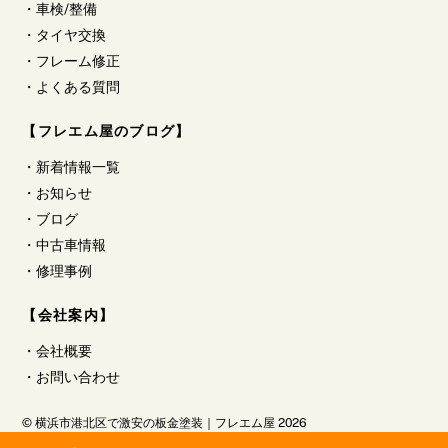
・
車検/整備
・
タイヤ交換
・
フレーム修正
・
よくある質問
【フレエム屋のブログ】
・
新着情報一覧
・
お知らせ
・
ブログ
・
中古車情報
・
修理事例
【会社案内】
・
会社概要
・
お問い合わせ
©
横浜市港北区で激安の板金塗装｜フレエム屋
2026