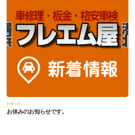
お知らせ
お休みのお知らせです。