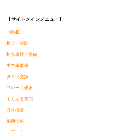
【サイトメインメニュー】
HOME
板金・塗装
格安車検・整備
中古車情報
タイヤ交換
フレーム修正
よくある質問
会社概要
採用情報