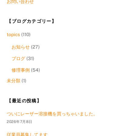
お問い合わせ
【ブログカテゴリー】
topics
(110)
お知らせ
(27)
ブログ
(31)
修理事例
(54)
未分類
(1)
【最近の投稿】
ついにレーザー溶接機を買っちゃいました。
2026年7月8日
従業員募集してます