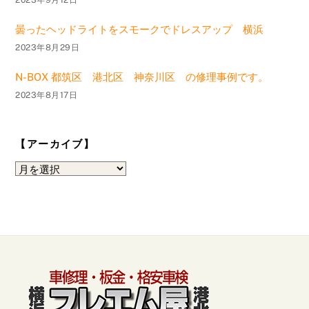
曇ったヘッドライトをスモークでドレスアップ 横浜
2023年8月29日
N-BOX 都筑区 港北区 神奈川区 の修理事例です。
2023年8月17日
【アーカイブ】
【ア
ー
カ
イ
ブ】