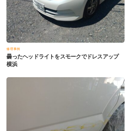
修理事例
曇ったヘッドライトをスモークでドレスアップ
横浜