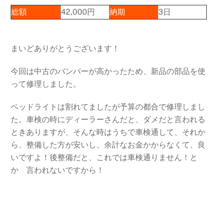
総額
42,000円
納期
3日
まいどありがとうございます！
今回は中古のバンパーが高かったため、新品の部品を使
って修理しました。
ベッドライトは割れてましたが予算の都合で修理しまし
た。車検の時にディーラーさんだと、ダメだと言われる
ときありますが、そんな時はうちで車検通して、それか
ら、整備した方が安いし、余計なお金かからなくて、良
いですよ！後整備だと、これでは車検通りません！と
か 言われないですから！