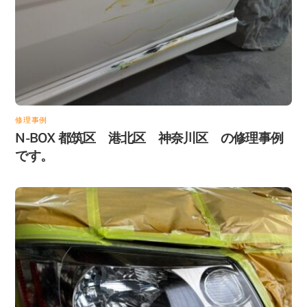
修理事例
N-BOX 都筑区 港北区 神奈川区 の修理事例
です。