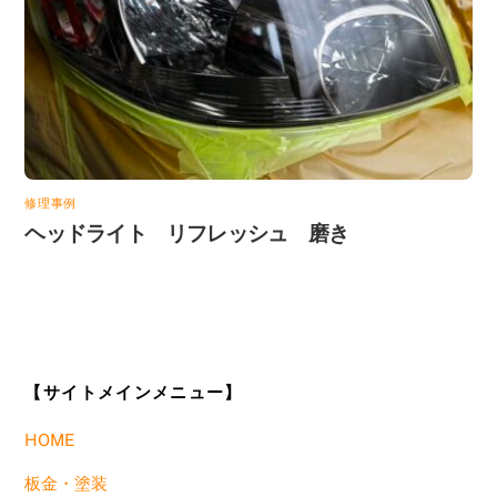
修理事例
ヘッドライト リフレッシュ 磨き
【サイトメインメニュー】
HOME
板金・塗装