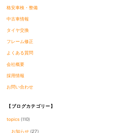
格安車検・整備
中古車情報
タイヤ交換
フレーム修正
よくある質問
会社概要
採用情報
お問い合わせ
【ブログカテゴリー】
topics
(110)
お知らせ
(27)