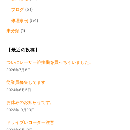
ブログ
(31)
修理事例
(54)
未分類
(1)
【最近の投稿】
ついにレーザー溶接機を買っちゃいました。
2026年7月8日
従業員募集してます
2024年6月5日
お休みのお知らせです。
2023年10月23日
ドライブレコーダー注意
2023年9月12日