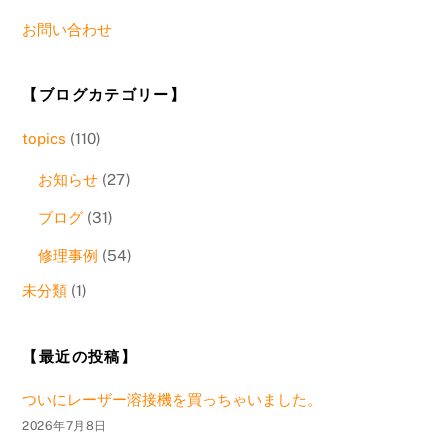
お問い合わせ
【ブログカテゴリー】
topics
(110)
お知らせ
(27)
ブログ
(31)
修理事例
(54)
未分類
(1)
【最近の投稿】
ついにレーザー溶接機を買っちゃいました。
2026年7月8日