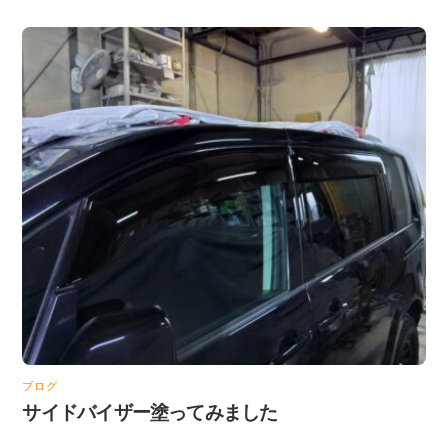
ブログ
サイドバイザー塗ってみました