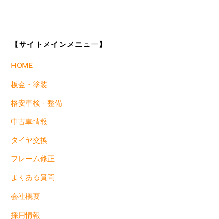
【サイトメインメニュー】
HOME
板金・塗装
格安車検・整備
中古車情報
タイヤ交換
フレーム修正
よくある質問
会社概要
採用情報