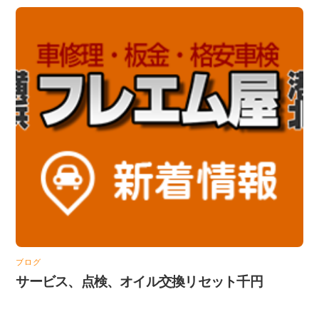
ブログ
サービス、点検、オイル交換リセット千円