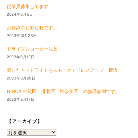
従業員募集してます
2024年6月5日
お休みのお知らせです。
2023年10月23日
ドライブレコーダー注意
2023年9月12日
曇ったヘッドライトをスモークでドレスアップ 横浜
2023年8月29日
N-BOX 都筑区 港北区 神奈川区 の修理事例です。
2023年8月17日
【アーカイブ】
【ア