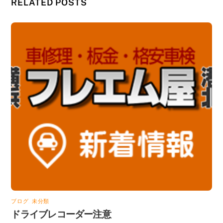
RELATED POSTS
ブログ
,
未分類
ドライブレコーダー注意