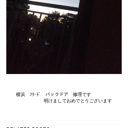
横浜 ﾌﾘｰﾄﾞ バックドア 修理です
明けましておめでとうございます