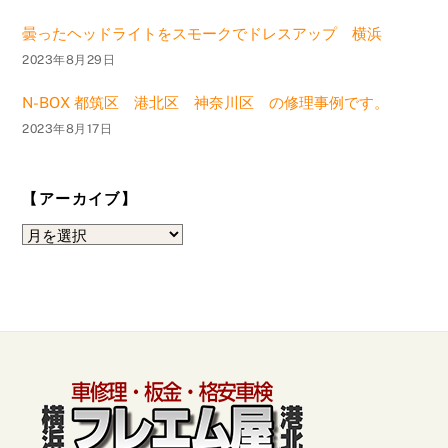
曇ったヘッドライトをスモークでドレスアップ 横浜
2023年8月29日
N-BOX 都筑区 港北区 神奈川区 の修理事例です。
2023年8月17日
【アーカイブ】
【ア
ー
カ
イ
ブ】