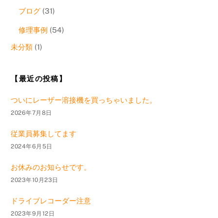
ブログ
(31)
修理事例
(54)
未分類
(1)
【最近の投稿】
ついにレーザー溶接機を買っちゃいました。
2026年7月8日
従業員募集してます
2024年6月5日
お休みのお知らせです。
2023年10月23日
ドライブレコーダー注意
2023年9月12日