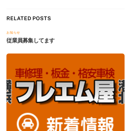
RELATED POSTS
お知らせ
従業員募集してます