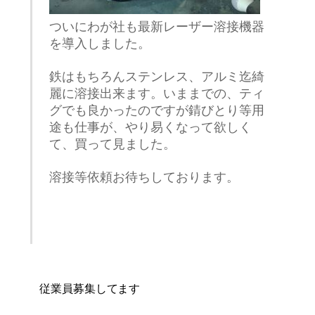
ついにわが社も最新レーザー溶接機器
を導入しました。
鉄はもちろんステンレス、アルミ迄綺
麗に溶接出来ます。いままでの、ティ
グでも良かったのですが錆びとり等用
途も仕事が、やり易くなって欲しく
て、買って見ました。
溶接等依頼お待ちしております。
従業員募集してます