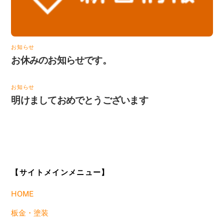
お知らせ
お休みのお知らせです。
お知らせ
明けましておめでとうございます
【サイトメインメニュー】
HOME
板金・塗装