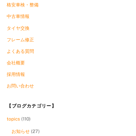
格安車検・整備
中古車情報
タイヤ交換
フレーム修正
よくある質問
会社概要
採用情報
お問い合わせ
【ブログカテゴリー】
topics
(110)
お知らせ
(27)