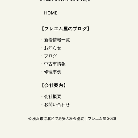
・
HOME
【フレエム屋のブログ】
・
新着情報一覧
・
お知らせ
・
ブログ
・
中古車情報
・
修理事例
【会社案内】
・
会社概要
・
お問い合わせ
©
横浜市港北区で激安の板金塗装｜フレエム屋
2026