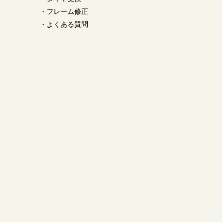
・
フレーム修正
・
よくある質問